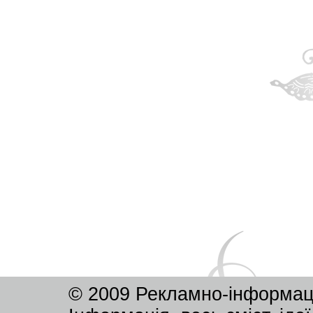
© 2009 Рекламно-інформац