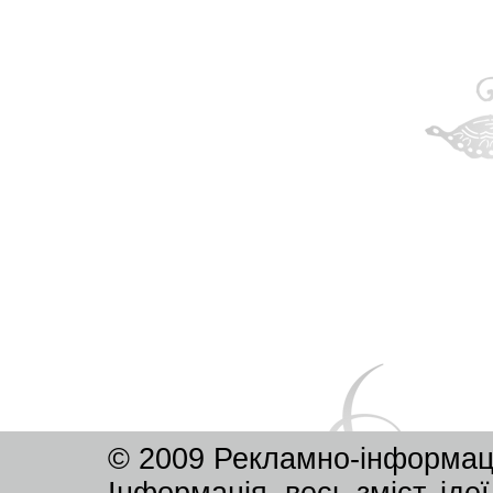
© 2009 Рекламно-інформац